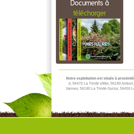
Documents à
télécharger
Notre exploitation est située à proximité
d, 56470 La Trinité s/Mer, 56190 Ambo
Vannes, 56190 La Trinité-Surzur, 56450 