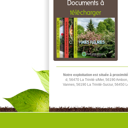
Documents à
télécharger
Notre exploitation est située à proximité
d, 56470 La Trinité s/Mer, 56190 Ambo
Vannes, 56190 La Trinité-Surzur, 56450 