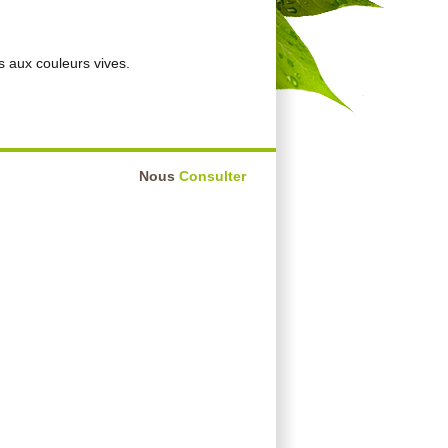
s aux couleurs vives.
Nous
Consulter