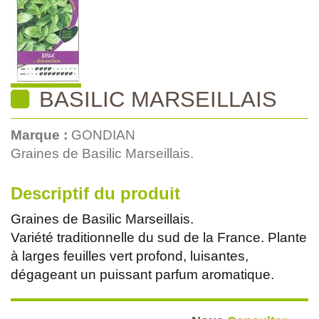
BASILIC MARSEILLAIS
Marque :
GONDIAN
Graines de Basilic Marseillais.
Descriptif du produit
Graines de Basilic Marseillais.
Variété traditionnelle du sud de la France. Plante
à larges feuilles vert profond, luisantes,
dégageant un puissant parfum aromatique.