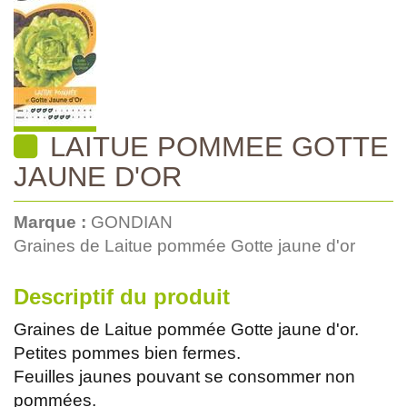
LAITUE POMMEE GOTTE
JAUNE D'OR
Marque :
GONDIAN
Graines de Laitue pommée Gotte jaune d'or
Descriptif du produit
Graines de Laitue pommée Gotte jaune d'or.
Petites pommes bien fermes.
Feuilles jaunes pouvant se consommer non
pommées.