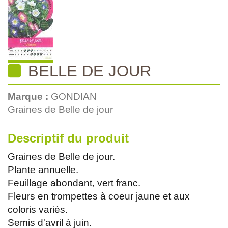
BELLE DE JOUR
Marque :
GONDIAN
Graines de Belle de jour
Descriptif du produit
Graines de Belle de jour.
Plante annuelle.
Feuillage abondant, vert franc.
Fleurs en trompettes à coeur jaune et aux
coloris variés.
Semis d'avril à juin.