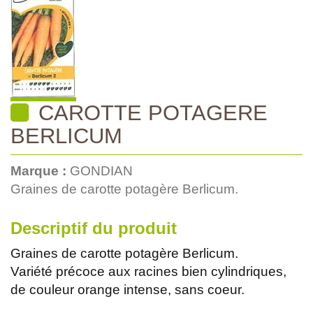
CAROTTE POTAGERE
BERLICUM
Marque :
GONDIAN
Graines de carotte potagère Berlicum.
Descriptif du produit
Graines de carotte potagère Berlicum.
Variété précoce aux racines bien cylindriques,
de couleur orange intense, sans coeur.