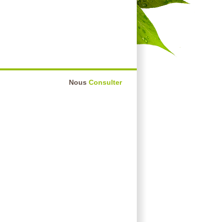
Nous
Consulter