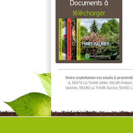
Documents à
télécharger
Notre exploitation est située à proximité
d, 56470 La Trinité s/Mer, 56190 Ambo
Vannes, 56190 La Trinité-Surzur, 56450 